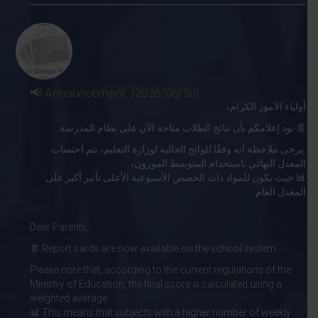
📢 Announcement (2026/06/30)
أولياء الأمور الكرام،
📄 نود إعلامكم بأن نتائج الطلاب متاحة الآن على نظام المدرسة.
يرجى ملاحظة أنه وفقًا للوائح الحالية لوزارة التعليم، يتم احتساب
المعدل النهائي باستخدام المتوسط الموزون،
📊 حيث يكون للمواد ذات الحصص الأسبوعية الأعلى تأثير أكبر على
المعدل العام.
Dear Parents,
📄 Report cards are now available on the school system.
Please note that, according to the current regulations of the
Ministry of Education, the final score is calculated using a
weighted average.
📊 This means that subjects with a higher number of weekly