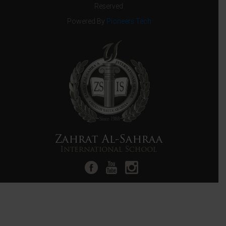
Reserved.
Powered By
Pioneers Tech