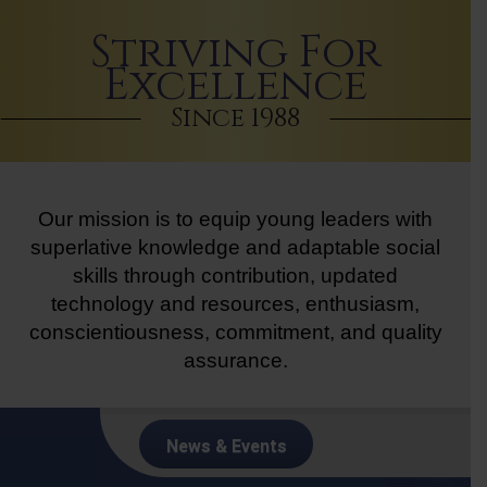
Striving For
Excellence
Since 1988
Our mission is to equip young leaders with
superlative knowledge and adaptable social
skills through contribution, updated
technology and resources, enthusiasm,
conscientiousness, commitment, and quality
assurance.
News & Events