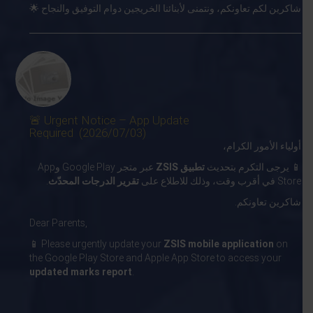
شاكرين لكم تعاونكم، ونتمنى لأبنائنا الخريجين دوام التوفيق والنجاح 🌟
🚨 Urgent Notice – App Update
Required (2026/07/03)
أولياء الأمور الكرام،
📱 يرجى التكرم بتحديث
تطبيق ZSIS
عبر متجر Google Play وApp
.
تقرير الدرجات المحدّث
Store في أقرب وقت، وذلك للاطلاع على
شاكرين تعاونكم.
Dear Parents,
📱 Please urgently update your
ZSIS mobile application
on
the Google Play Store and Apple App Store to access your
updated marks report
.